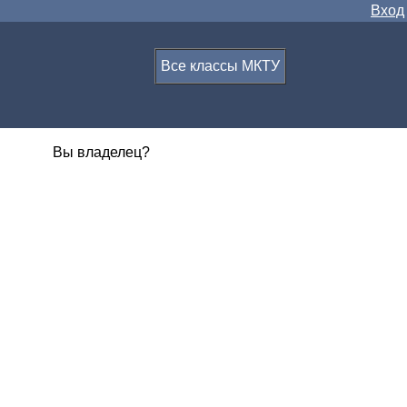
Вход
Все классы МКТУ
Вы владелец?