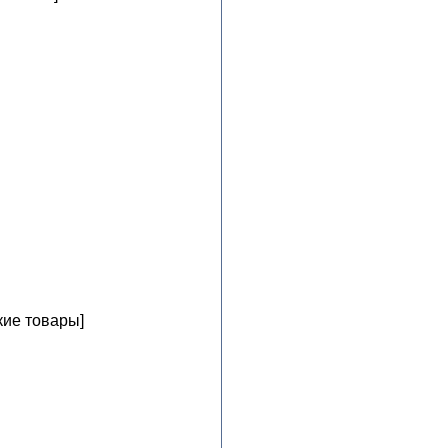
кие товары]