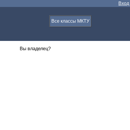
Вход
Все классы МКТУ
Вы владелец?