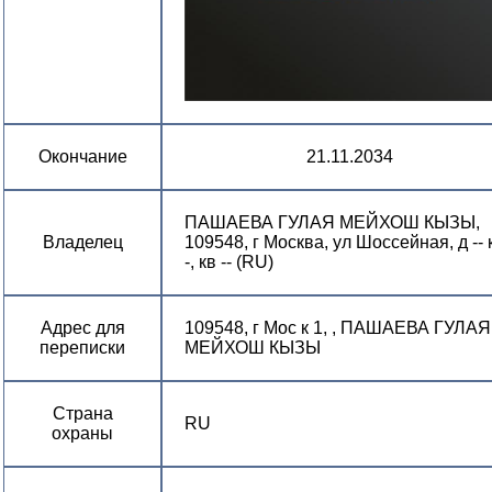
Окончание
21.11.2034
ПАШАЕВА ГУЛАЯ МЕЙХОШ КЫЗЫ,
Владелец
109548, г Москва, ул Шоссейная, д -- к
-, кв -- (RU)
Адрес для
109548, г Мос к 1, , ПАШАЕВА ГУЛАЯ
переписки
МЕЙХОШ КЫЗЫ
Страна
RU
охраны