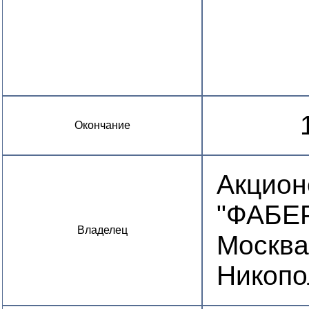
Окончание
Акцион
"ФАБЕР
Владелец
Москва,
Никопо