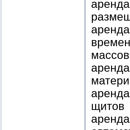
аренда
размещ
аренда
времен
массов
аренда
матери
аренда
щитов
аренда